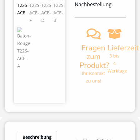
Nachbestellung
Fragen
Lieferzeit
zum
3 bis
Produkt?
4
Werktage
Ihr Kontakt
zu uns!
Beschreibung