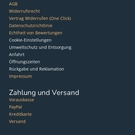
AGB
Widerrufsrecht
Vertrag Widerrufen (One Click)
Datenschutzrichtlinie
Echtheit von Bewertungen
Cookie-Einstellungen
Umweltschutz und Entsorgung
Anfahrt
Öffnungszeiten
Rückgabe und Reklamation
Impressum
Zahlung und Versand
Vorauskasse
PayPal
Kreditkarte
Versand