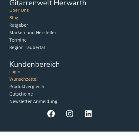
Gitarrenwelt Herwarth
Über Uns
Blog
Ratgeber
Marken und Hersteller
Termine
Region Taubertal
Kundenbereich
Login
Wunschzettel
Produktvergleich
Gutscheine
Newsletter Anmeldung