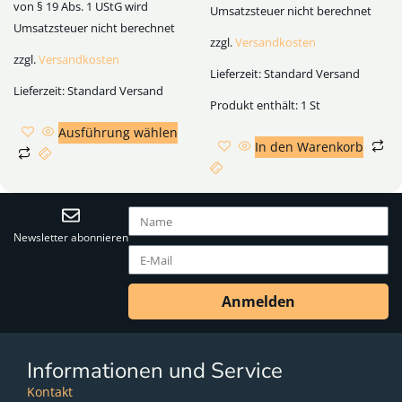
von § 19 Abs. 1 UStG wird
Umsatzsteuer nicht berechnet
Umsatzsteuer nicht berechnet
zzgl.
Versandkosten
zzgl.
Versandkosten
Lieferzeit:
Standard Versand
Lieferzeit:
Standard Versand
Produkt enthält: 1
St
Ausführung wählen
In den Warenkorb
Newsletter abonnieren
Anmelden
Informationen und Service
Kontakt