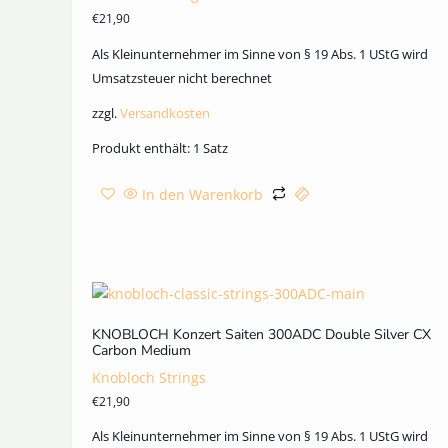
€
21,90
Als Kleinunternehmer im Sinne von § 19 Abs. 1 UStG wird
Umsatzsteuer nicht berechnet
zzgl.
Versandkosten
Produkt enthält: 1
Satz
In den Warenkorb
KNOBLOCH Konzert Saiten 300ADC Double Silver CX
Carbon Medium
Knobloch Strings
€
21,90
Als Kleinunternehmer im Sinne von § 19 Abs. 1 UStG wird