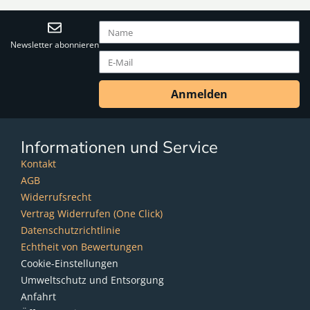
Newsletter abonnieren
Anmelden
Informationen und Service
Kontakt
AGB
Widerrufsrecht
Vertrag Widerrufen (One Click)
Datenschutzrichtlinie
Echtheit von Bewertungen
Cookie-Einstellungen
Umweltschutz und Entsorgung
Anfahrt