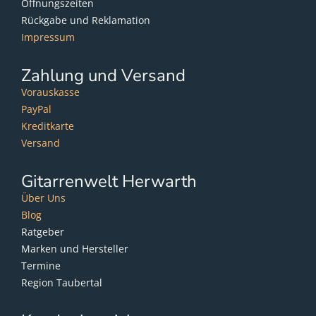
Öffnungszeiten
Rückgabe und Reklamation
Impressum
Zahlung und Versand
Vorauskasse
PayPal
Kreditkarte
Versand
Gitarrenwelt Herwarth
Über Uns
Blog
Ratgeber
Marken und Hersteller
Termine
Region Taubertal