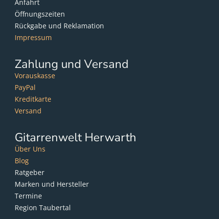
Anfahrt
Öffnungszeiten
Rückgabe und Reklamation
Impressum
Zahlung und Versand
Vorauskasse
PayPal
Kreditkarte
Versand
Gitarrenwelt Herwarth
Über Uns
Blog
Ratgeber
Marken und Hersteller
Termine
Region Taubertal