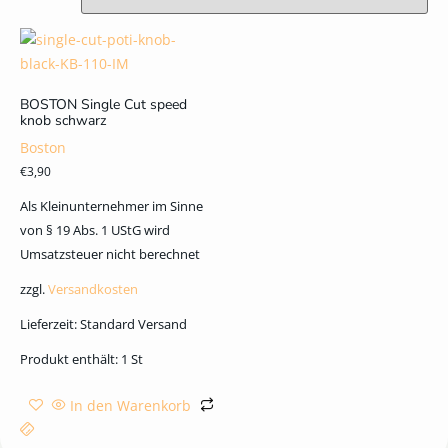
BOSTON Single Cut speed
knob schwarz
Boston
€
3,90
Als Kleinunternehmer im Sinne
von § 19 Abs. 1 UStG wird
Umsatzsteuer nicht berechnet
zzgl.
Versandkosten
Lieferzeit:
Standard Versand
Produkt enthält: 1
St
In den Warenkorb