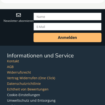
Newsletter abonnieren
Anmelden
Informationen und Service
Kontakt
AGB
Widerrufsrecht
Vertrag Widerrufen (One Click)
Datenschutzrichtlinie
Echtheit von Bewertungen
Cookie-Einstellungen
Umweltschutz und Entsorgung