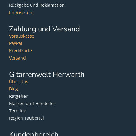
Rückgabe und Reklamation
Impressum
Zahlung und Versand
Vorauskasse
PayPal
Kreditkarte
Versand
Gitarrenwelt Herwarth
Über Uns
Blog
Ratgeber
Marken und Hersteller
Termine
Region Taubertal
Kundenbereich