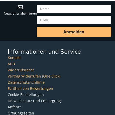
Newsletter abonnieren
Anmelden
Informationen und Service
Kontakt
AGB
Widerrufsrecht
Vertrag Widerrufen (One Click)
Datenschutzrichtlinie
Echtheit von Bewertungen
Cookie-Einstellungen
Umweltschutz und Entsorgung
Anfahrt
Öffnungszeiten