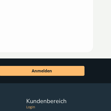
Anmelden
Kundenbereich
Login