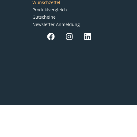
Wunschzettel
Produktvergleich
Gutscheine
Newsletter Anmeldung