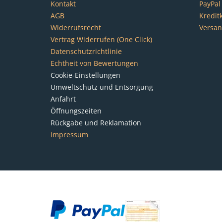
Kontakt
PayPal
AGB
Kredit
Widerrufsrecht
Versa
Vertrag Widerrufen (One Click)
Datenschutzrichtlinie
Echtheit von Bewertungen
Cookie-Einstellungen
Umweltschutz und Entsorgung
Anfahrt
Öffnungszeiten
Rückgabe und Reklamation
Impressum