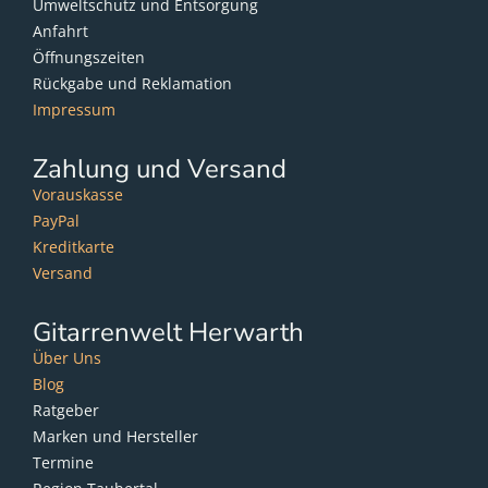
Umweltschutz und Entsorgung
Anfahrt
Öffnungszeiten
Rückgabe und Reklamation
Impressum
Zahlung und Versand
Vorauskasse
PayPal
Kreditkarte
Versand
Gitarrenwelt Herwarth
Über Uns
Blog
Ratgeber
Marken und Hersteller
Termine