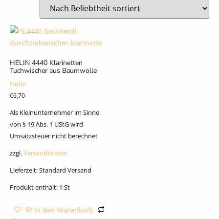
HELIN 4440 Klarinetten
Tuchwischer aus Baumwolle
Helin
€
6,70
Als Kleinunternehmer im Sinne
von § 19 Abs. 1 UStG wird
Umsatzsteuer nicht berechnet
zzgl.
Versandkosten
Lieferzeit:
Standard Versand
Produkt enthält: 1
St
In den Warenkorb