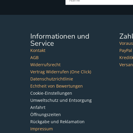
Informationen und
Zah
Service
Voraus
Kontakt
PayPal
AGB
Kredit
Widerrufsrecht
Versa
Vertrag Widerrufen (One Click)
Datenschutzrichtlinie
Echtheit von Bewertungen
Cookie-Einstellungen
Umweltschutz und Entsorgung
Anfahrt
Öffnungszeiten
Rückgabe und Reklamation
Impressum