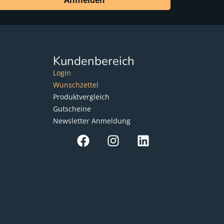
Anmelden
Kundenbereich
Login
Wunschzettel
Produktvergleich
Gutscheine
Newsletter Anmeldung