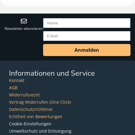
Newsletter abonnieren
Anmelden
Informationen und Service
Kontakt
AGB
Widerrufsrecht
Vertrag Widerrufen (One Click)
Datenschutzrichtlinie
Echtheit von Bewertungen
Cookie-Einstellungen
Umweltschutz und Entsorgung