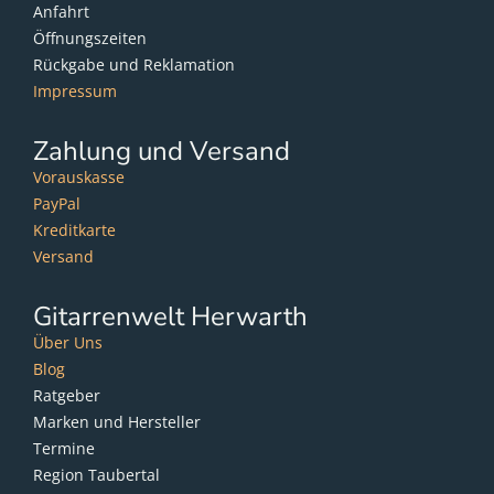
Anfahrt
Öffnungszeiten
Rückgabe und Reklamation
Impressum
Zahlung und Versand
Vorauskasse
PayPal
Kreditkarte
Versand
Gitarrenwelt Herwarth
Über Uns
Blog
Ratgeber
Marken und Hersteller
Termine
Region Taubertal