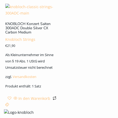
KNOBLOCH Konzert Saiten
300ADC Double Silver CX
Carbon Medium
Knobloch Strings
€
21,90
Als Kleinunternehmer im Sinne
von § 19 Abs. 1 UStG wird
Umsatzsteuer nicht berechnet
zzgl.
Versandkosten
Produkt enthält: 1
Satz
In den Warenkorb