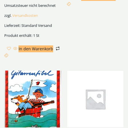
Umsatzsteuer nicht berechnet
zzgl.
Versandkosten
Lieferzeit:
Standard Versand
Produkt enthält: 1
St
In den Warenkorb