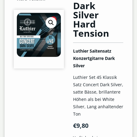
Dark
Silver
Hard
Tension
Luthier Saitensatz
Konzertgitarre Dark
Silver
Luthier Set 45 Klassik
Satz Concert Dark Silver,
satte Bässe, brillantere
Höhen als bei White
Silver, Lang anhaltender
Ton
€
9,80