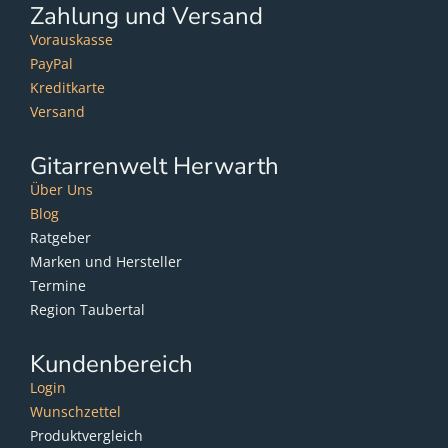
Zahlung und Versand
Vorauskasse
PayPal
Kreditkarte
Versand
Gitarrenwelt Herwarth
Über Uns
Blog
Ratgeber
Marken und Hersteller
Termine
Region Taubertal
Kundenbereich
Login
Wunschzettel
Produktvergleich