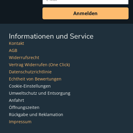
Anmelden
Informationen und Service
Kontakt
AGB
Widerrufsrecht
Vertrag Widerrufen (One Click)
Datenschutzrichtlinie
Echtheit von Bewertungen
Cookie-Einstellungen
Umweltschutz und Entsorgung
Anfahrt
Öffnungszeiten
Rückgabe und Reklamation
Impressum