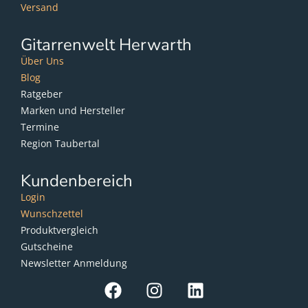
Versand
Gitarrenwelt Herwarth
Über Uns
Blog
Ratgeber
Marken und Hersteller
Termine
Region Taubertal
Kundenbereich
Login
Wunschzettel
Produktvergleich
Gutscheine
Newsletter Anmeldung