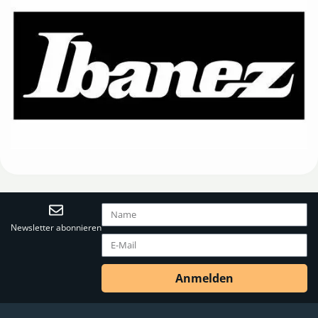
Newsletter abonnieren
Anmelden