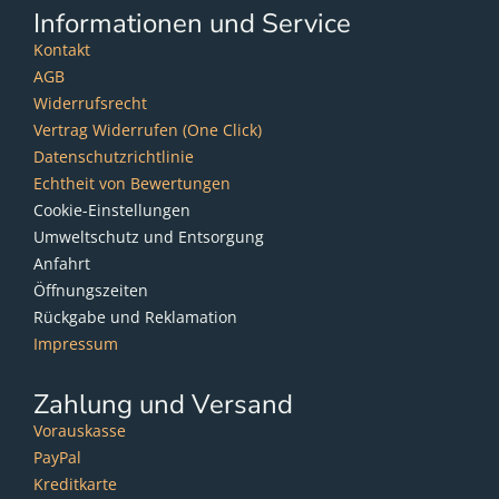
Informationen und Service
Kontakt
AGB
Widerrufsrecht
Vertrag Widerrufen (One Click)
Datenschutzrichtlinie
Echtheit von Bewertungen
Cookie-Einstellungen
Umweltschutz und Entsorgung
Anfahrt
Öffnungszeiten
Rückgabe und Reklamation
Impressum
Zahlung und Versand
Vorauskasse
PayPal
Kreditkarte