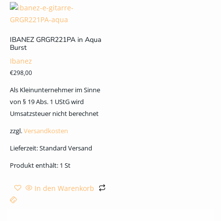
IBANEZ GRGR221PA in Aqua
Burst
Ibanez
€
298,00
Als Kleinunternehmer im Sinne
von § 19 Abs. 1 UStG wird
Umsatzsteuer nicht berechnet
zzgl.
Versandkosten
Lieferzeit:
Standard Versand
Produkt enthält: 1
St
In den Warenkorb