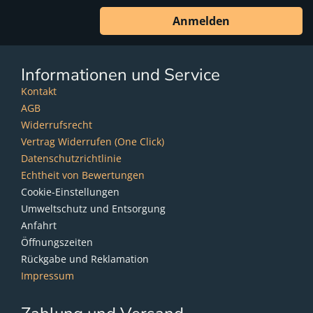
Anmelden
Informationen und Service
Kontakt
AGB
Widerrufsrecht
Vertrag Widerrufen (One Click)
Datenschutzrichtlinie
Echtheit von Bewertungen
Cookie-Einstellungen
Umweltschutz und Entsorgung
Anfahrt
Öffnungszeiten
Rückgabe und Reklamation
Impressum