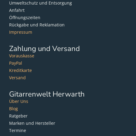
Umweltschutz und Entsorgung
Anfahrt
Öffnungszeiten
Rückgabe und Reklamation
Impressum
Zahlung und Versand
Vorauskasse
PayPal
Kreditkarte
Versand
Gitarrenwelt Herwarth
Über Uns
Blog
Ratgeber
Marken und Hersteller
Termine