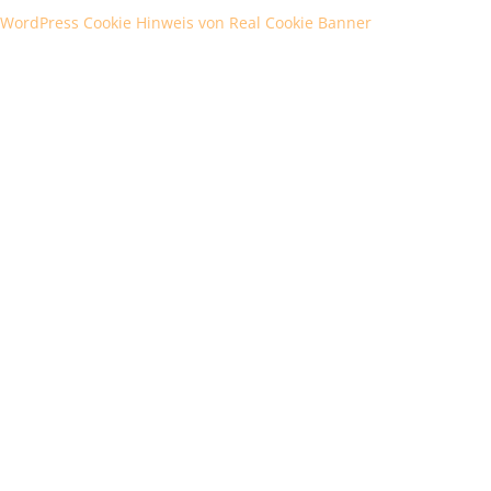
WordPress Cookie Hinweis von Real Cookie Banner