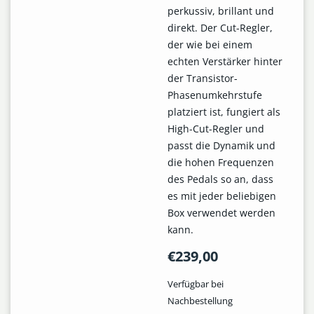
perkussiv, brillant und
direkt. Der Cut-Regler,
der wie bei einem
echten Verstärker hinter
der Transistor-
Phasenumkehrstufe
platziert ist, fungiert als
High-Cut-Regler und
passt die Dynamik und
die hohen Frequenzen
des Pedals so an, dass
es mit jeder beliebigen
Box verwendet werden
kann.
€
239,00
Verfügbar bei
Nachbestellung