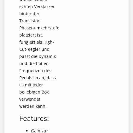
echten Verstärker
hinter der
Transistor-
Phasenumkehrstufe
platziert ist,
fungiert als High-
Cut-Regler und
passt die Dynamik
und die hohen
Frequenzen des
Pedals so an, dass
es mit jeder
beliebigen Box
verwendet
werden kann.
Features:
Gain zur