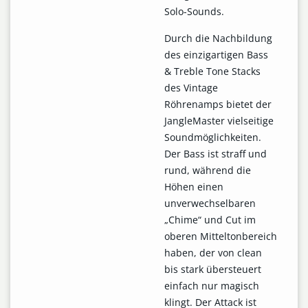
Solo-Sounds.
Durch die Nachbildung
des einzigartigen Bass
& Treble Tone Stacks
des Vintage
Röhrenamps bietet der
JangleMaster vielseitige
Soundmöglichkeiten.
Der Bass ist straff und
rund, während die
Höhen einen
unverwechselbaren
„Chime“ und Cut im
oberen Mitteltonbereich
haben, der von clean
bis stark übersteuert
einfach nur magisch
klingt. Der Attack ist