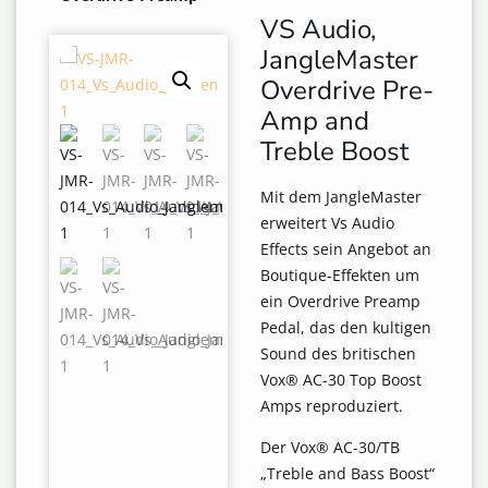
VS Audio,
JangleMaster
Overdrive Pre-
Amp and
Treble Boost
Mit dem JangleMaster
erweitert Vs Audio
Effects sein Angebot an
Boutique-Effekten um
ein Overdrive Preamp
Pedal, das den kultigen
Sound des britischen
Vox® AC-30 Top Boost
Amps reproduziert.
Der Vox® AC-30/TB
„Treble and Bass Boost“