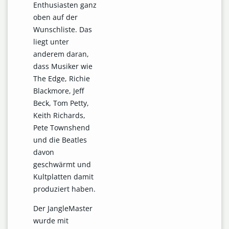
Enthusiasten ganz
oben auf der
Wunschliste. Das
liegt unter
anderem daran,
dass Musiker wie
The Edge, Richie
Blackmore, Jeff
Beck, Tom Petty,
Keith Richards,
Pete Townshend
und die Beatles
davon
geschwärmt und
Kultplatten damit
produziert haben.
Der JangleMaster
wurde mit