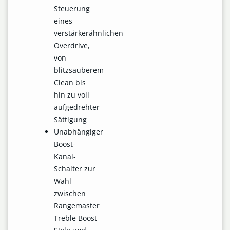
Steuerung
eines
verstärkerähnlichen
Overdrive,
von
blitzsauberem
Clean bis
hin zu voll
aufgedrehter
Sättigung
Unabhängiger
Boost-
Kanal-
Schalter zur
Wahl
zwischen
Rangemaster
Treble Boost