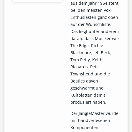
aus dem Jahr 1964 steht
bei den meisten Vox-
Enthusiasten ganz oben
auf der Wunschliste.
Das liegt unter anderem
daran, dass Musiker wie
The Edge, Richie
Blackmore, Jeff Beck,
Tom Petty, Keith
Richards, Pete
Townshend und die
Beatles davon
geschwärmt und
Kultplatten damit
produziert haben.
Der JangleMaster wurde
mit handverlesenen
Komponenten