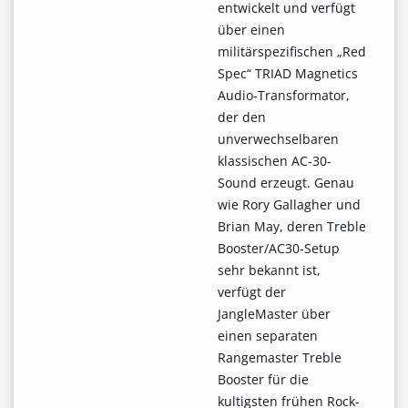
entwickelt und verfügt
über einen
militärspezifischen „Red
Spec“ TRIAD Magnetics
Audio-Transformator,
der den
unverwechselbaren
klassischen AC-30-
Sound erzeugt. Genau
wie Rory Gallagher und
Brian May, deren Treble
Booster/AC30-Setup
sehr bekannt ist,
verfügt der
JangleMaster über
einen separaten
Rangemaster Treble
Booster für die
kultigsten frühen Rock-