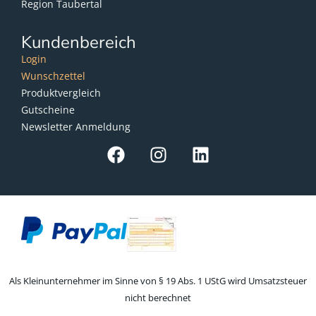
Region Taubertal
Kundenbereich
Login
Wunschzettel
Produktvergleich
Gutscheine
Newsletter Anmeldung
Als Kleinunternehmer im Sinne von § 19 Abs. 1 UStG wird Umsatzsteuer
nicht berechnet