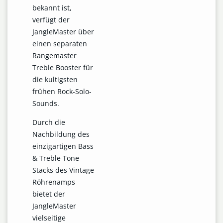
bekannt ist,
verfügt der
JangleMaster über
einen separaten
Rangemaster
Treble Booster für
die kultigsten
frühen Rock-Solo-
Sounds.
Durch die
Nachbildung des
einzigartigen Bass
& Treble Tone
Stacks des Vintage
Röhrenamps
bietet der
JangleMaster
vielseitige