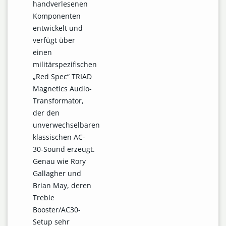
handverlesenen
Komponenten
entwickelt und
verfügt über
einen
militärspezifischen
„Red Spec“ TRIAD
Magnetics Audio-
Transformator,
der den
unverwechselbaren
klassischen AC-
30-Sound erzeugt.
Genau wie Rory
Gallagher und
Brian May, deren
Treble
Booster/AC30-
Setup sehr