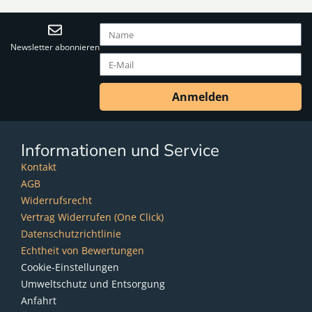
Newsletter abonnieren
Anmelden
Informationen und Service
Kontakt
AGB
Widerrufsrecht
Vertrag Widerrufen (One Click)
Datenschutzrichtlinie
Echtheit von Bewertungen
Cookie-Einstellungen
Umweltschutz und Entsorgung
Anfahrt