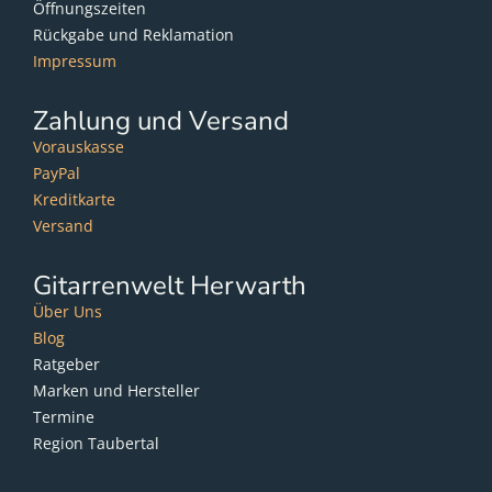
Öffnungszeiten
Rückgabe und Reklamation
Impressum
Zahlung und Versand
Vorauskasse
PayPal
Kreditkarte
Versand
Gitarrenwelt Herwarth
Über Uns
Blog
Ratgeber
Marken und Hersteller
Termine
Region Taubertal