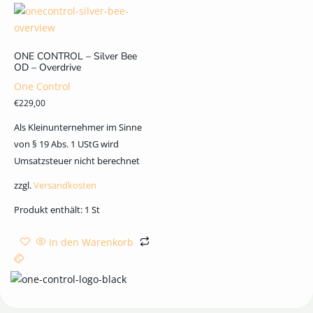
ONE CONTROL – Silver Bee
OD – Overdrive
One Control
€
229,00
Als Kleinunternehmer im Sinne
von § 19 Abs. 1 UStG wird
Umsatzsteuer nicht berechnet
zzgl.
Versandkosten
Produkt enthält: 1
St
In den Warenkorb