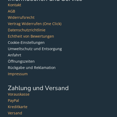
Kontakt
AGB
Widerrufsrecht
Vertrag Widerrufen (One Click)
Datenschutzrichtlinie
Echtheit von Bewertungen
Cookie-Einstellungen
Umweltschutz und Entsorgung
Anfahrt
Öffnungszeiten
Rückgabe und Reklamation
Impressum
Zahlung und Versand
Vorauskasse
PayPal
Kreditkarte
Versand