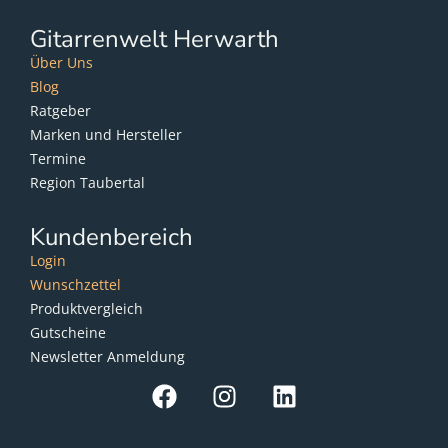
Gitarrenwelt Herwarth
Über Uns
Blog
Ratgeber
Marken und Hersteller
Termine
Region Taubertal
Kundenbereich
Login
Wunschzettel
Produktvergleich
Gutscheine
Newsletter Anmeldung