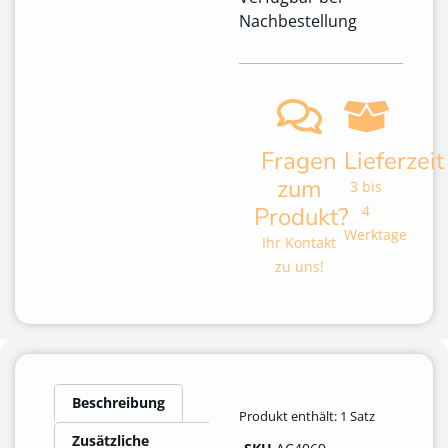
Nachbestellung
Fragen
Lieferzeit
zum
3 bis
Produkt?
4
Werktage
Ihr Kontakt
zu uns!
Beschreibung
Produkt enthält: 1
Satz
Zusätzliche