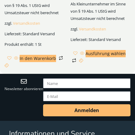
Als Kleinunternehmer im Sinne
von § 19 Abs. 1 UStG wird
von § 19 Abs. 1 UStG wird
Umsatzsteuer nicht berechnet
Umsatzsteuer nicht berechnet
zzgl.
Versandkosten
zzgl.
Versandkosten
Lieferzeit:
Standard Versand
Lieferzeit:
Standard Versand
Produkt enthält: 1
St
Ausführung wählen
In den Warenkorb
Newsletter abonnieren
Anmelden
Informationen und Service