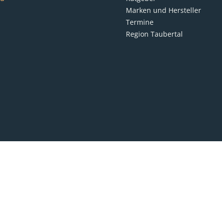
Marken und Hersteller
Termine
Region Taubertal