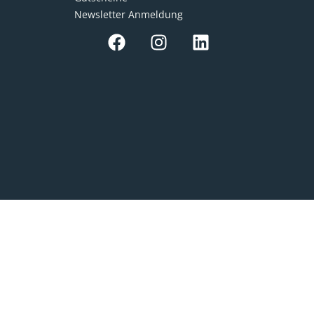
Newsletter Anmeldung