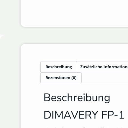
Beschreibung
Zusätzliche Informatio
Rezensionen (0)
Beschreibung
DIMAVERY FP-1 F