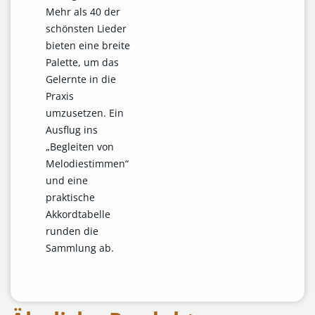
Mehr als 40 der
schönsten Lieder
bieten eine breite
Palette, um das
Gelernte in die
Praxis
umzusetzen. Ein
Ausflug ins
„Begleiten von
Melodiestimmen“
und eine
praktische
Akkordtabelle
runden die
Sammlung ab.