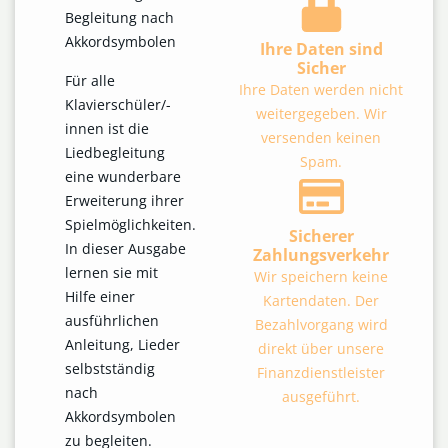
Begleitung nach
Akkordsymbolen
Ihre Daten sind
Sicher
Für alle
Ihre Daten werden nicht
Klavierschüler/-
weitergegeben. Wir
innen ist die
versenden keinen
Liedbegleitung
Spam.
eine wunderbare
Erweiterung ihrer
Spielmöglichkeiten.
Sicherer
In dieser Ausgabe
Zahlungsverkehr
lernen sie mit
Wir speichern keine
Hilfe einer
Kartendaten. Der
ausführlichen
Bezahlvorgang wird
Anleitung, Lieder
direkt über unsere
selbstständig
Finanzdienstleister
nach
ausgeführt.
Akkordsymbolen
zu begleiten.