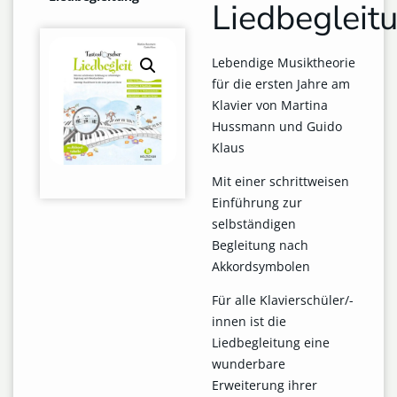
Liedbegleit
Lebendige Musiktheorie
für die ersten Jahre am
Klavier von Martina
Hussmann und Guido
Klaus
Mit einer schrittweisen
Einführung zur
selbständigen
Begleitung nach
Akkordsymbolen
Für alle Klavierschüler/-
innen ist die
Liedbegleitung eine
wunderbare
Erweiterung ihrer