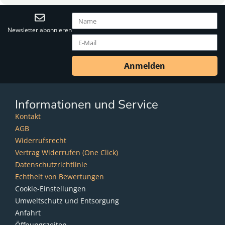
Newsletter abonnieren
Anmelden
Informationen und Service
Kontakt
AGB
Widerrufsrecht
Vertrag Widerrufen (One Click)
Datenschutzrichtlinie
Echtheit von Bewertungen
Cookie-Einstellungen
Umweltschutz und Entsorgung
Anfahrt
Öffnungszeiten