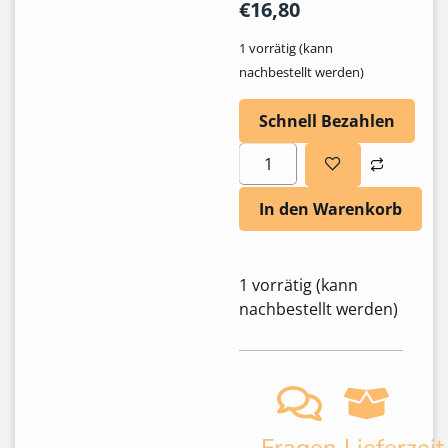
€
16,80
1 vorrätig (kann
nachbestellt werden)
Schnell Bezahlen
In den Warenkorb
1 vorrätig (kann
nachbestellt werden)