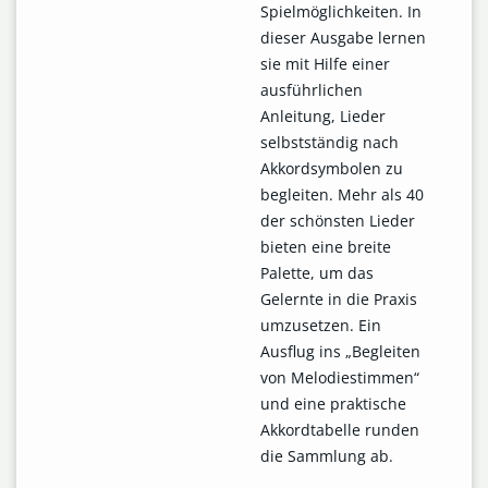
Spielmöglichkeiten. In
dieser Ausgabe lernen
sie mit Hilfe einer
ausführlichen
Anleitung, Lieder
selbstständig nach
Akkordsymbolen zu
begleiten. Mehr als 40
der schönsten Lieder
bieten eine breite
Palette, um das
Gelernte in die Praxis
umzusetzen. Ein
Ausflug ins „Begleiten
von Melodiestimmen“
und eine praktische
Akkordtabelle runden
die Sammlung ab.