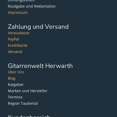
Rückgabe und Reklamation
Impressum
Zahlung und Versand
Vorauskasse
PayPal
Kreditkarte
Versand
Gitarrenwelt Herwarth
Über Uns
Blog
Ratgeber
Marken und Hersteller
Termine
Region Taubertal