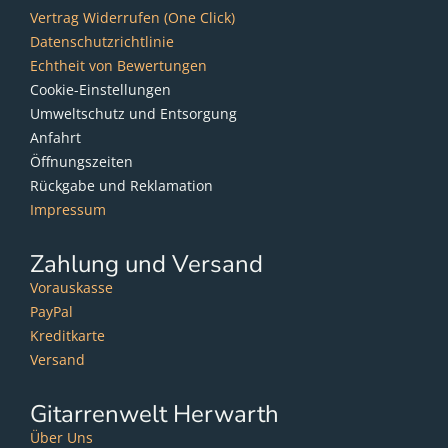
Vertrag Widerrufen (One Click)
Datenschutzrichtlinie
Echtheit von Bewertungen
Cookie-Einstellungen
Umweltschutz und Entsorgung
Anfahrt
Öffnungszeiten
Rückgabe und Reklamation
Impressum
Zahlung und Versand
Vorauskasse
PayPal
Kreditkarte
Versand
Gitarrenwelt Herwarth
Über Uns