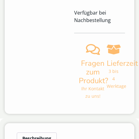
Verfügbar bei
Nachbestellung
Fragen
Lieferzeit
zum
3 bis
Produkt?
4
Werktage
Ihr Kontakt
zu uns!
Beschreibung