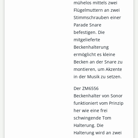
mühelos mittels zwei
Flügelmuttern an zwei
Stimmschrauben einer
Parade Snare
befestigen. Die
mitgelieferte
Beckenhalterung
ermöglicht es kleine
Becken an der Snare zu
montieren, um Akzente
in der Musik zu setzen.
Der ZM6556
Beckenhalter von Sonor
funktioniert vom Prinzip
her wie eine frei
schwingende Tom
Halterung. Die
Halterung wird an zwei