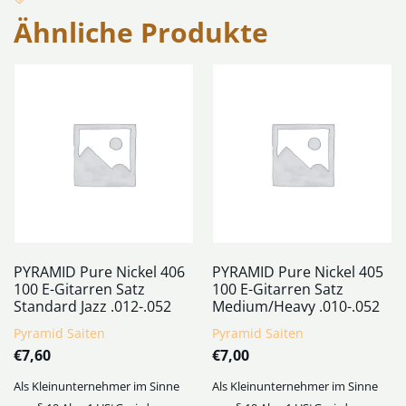
Ähnliche Produkte
PYRAMID Pure Nickel 406
PYRAMID Pure Nickel 405
100 E-Gitarren Satz
100 E-Gitarren Satz
Standard Jazz .012-.052
Medium/Heavy .010-.052
Pyramid Saiten
Pyramid Saiten
€
7,60
€
7,00
Als Kleinunternehmer im Sinne
Als Kleinunternehmer im Sinne