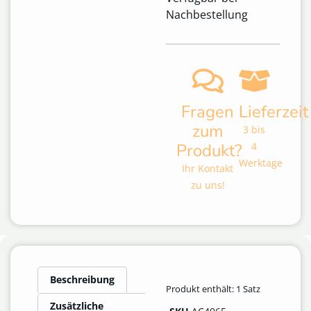
Nachbestellung
Fragen
Lieferzeit
zum
3 bis
Produkt?
4
Werktage
Ihr Kontakt
zu uns!
Beschreibung
Produkt enthält: 1
Satz
Zusätzliche