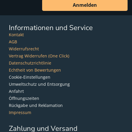
Anmelden
Informationen und Service
Kontakt
AGB
Widerrufsrecht
Vertrag Widerrufen (One Click)
Datenschutzrichtlinie
Echtheit von Bewertungen
Cookie-Einstellungen
Umweltschutz und Entsorgung
Anfahrt
Öffnungszeiten
Rückgabe und Reklamation
Impressum
Zahlung und Versand