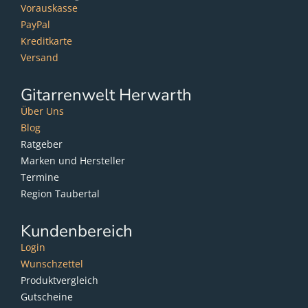
Vorauskasse
PayPal
Kreditkarte
Versand
Gitarrenwelt Herwarth
Über Uns
Blog
Ratgeber
Marken und Hersteller
Termine
Region Taubertal
Kundenbereich
Login
Wunschzettel
Produktvergleich
Gutscheine