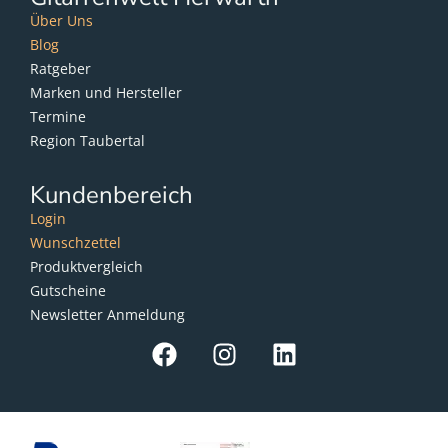
Über Uns
Blog
Ratgeber
Marken und Hersteller
Termine
Region Taubertal
Kundenbereich
Login
Wunschzettel
Produktvergleich
Gutscheine
Newsletter Anmeldung