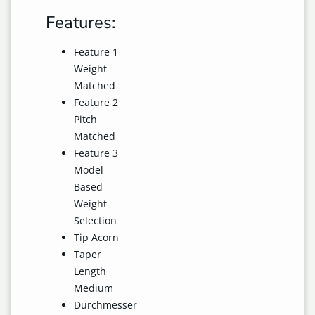
Features:
Feature 1
Weight
Matched
Feature 2
Pitch
Matched
Feature 3
Model
Based
Weight
Selection
Tip Acorn
Taper
Length
Medium
Durchmesser