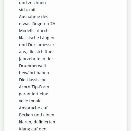
und zeichnen
sich, mit
Ausnahme des
etwas längeren 7A
Modells, durch
klassische Längen
und Durchmesser
aus, die sich über
Jahrzehnte in der
Drummerwelt
bewährt haben.
Die klassische
Acorn Tip-Form
garantiert eine
volle tonale
Ansprache auf
Becken und einen
klaren, definierten
Klang auf den