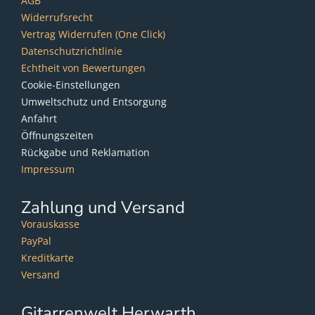
AGB
Widerrufsrecht
Vertrag Widerrufen (One Click)
Datenschutzrichtlinie
Echtheit von Bewertungen
Cookie-Einstellungen
Umweltschutz und Entsorgung
Anfahrt
Öffnungszeiten
Rückgabe und Reklamation
Impressum
Zahlung und Versand
Vorauskasse
PayPal
Kreditkarte
Versand
Gitarrenwelt Herwarth