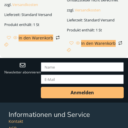
Umsatzsteuer nicht berechnet
zzgl.
Versandkosten
zzgl.
Versandkosten
Lieferzeit:
Standard Versand
Lieferzeit:
Standard Versand
Produkt enthält: 1
St
Produkt enthält: 1
St
In den Warenkorb
In den Warenkorb
Newsletter abonnieren
Anmelden
Informationen und Service
Kontakt