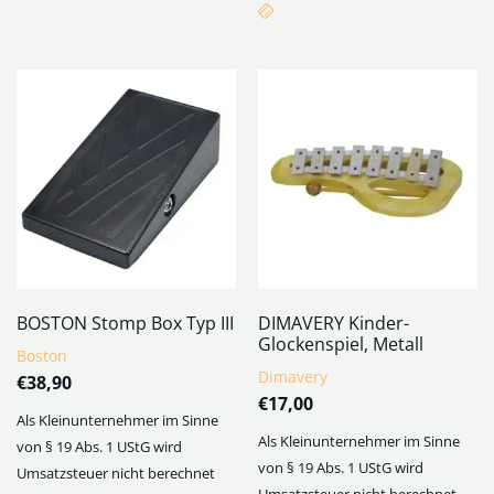
BOSTON Stomp Box Typ III
DIMAVERY Kinder-
Glockenspiel, Metall
Boston
Dimavery
€
38,90
€
17,00
Als Kleinunternehmer im Sinne
Als Kleinunternehmer im Sinne
von § 19 Abs. 1 UStG wird
von § 19 Abs. 1 UStG wird
Umsatzsteuer nicht berechnet