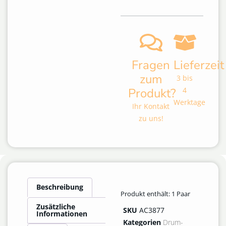
Fragen
Lieferzeit
zum
3 bis
Produkt?
4
Werktage
Ihr Kontakt
zu uns!
Beschreibung
Produkt enthält: 1
Paar
Zusätzliche
SKU
AC3877
Informationen
Kategorien
Drum-