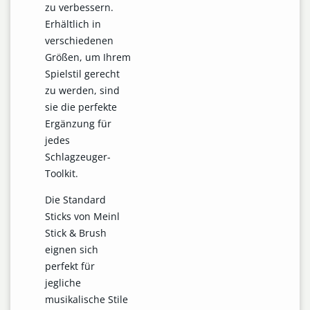
zu verbessern.
Erhältlich in
verschiedenen
Größen, um Ihrem
Spielstil gerecht
zu werden, sind
sie die perfekte
Ergänzung für
jedes
Schlagzeuger-
Toolkit.
Die Standard
Sticks von Meinl
Stick & Brush
eignen sich
perfekt für
jegliche
musikalische Stile