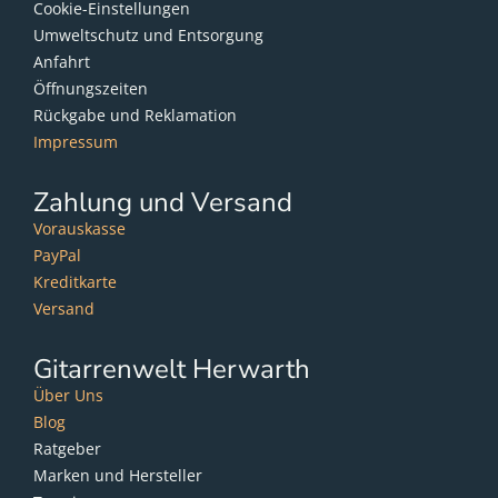
Cookie-Einstellungen
Umweltschutz und Entsorgung
Anfahrt
Öffnungszeiten
Rückgabe und Reklamation
Impressum
Zahlung und Versand
Vorauskasse
PayPal
Kreditkarte
Versand
Gitarrenwelt Herwarth
Über Uns
Blog
Ratgeber
Marken und Hersteller