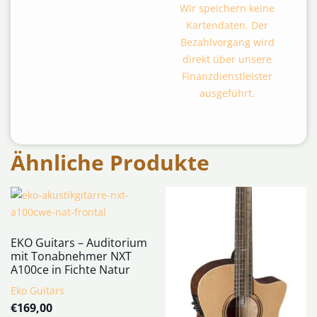
Wir speichern keine
Kartendaten. Der
Bezahlvorgang wird
direkt über unsere
Finanzdienstleister
ausgeführt.
Ähnliche Produkte
EKO Guitars – Auditorium
mit Tonabnehmer NXT
A100ce in Fichte Natur
Eko Guitars
€
169,00