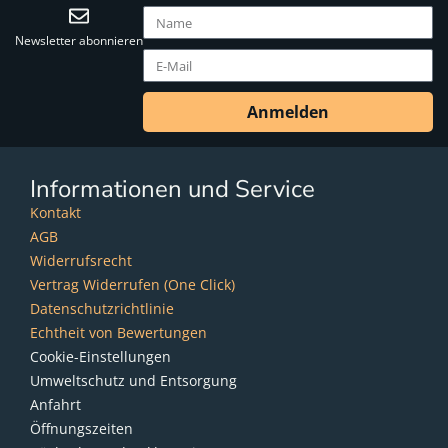
Newsletter abonnieren
Anmelden
Informationen und Service
Kontakt
AGB
Widerrufsrecht
Vertrag Widerrufen (One Click)
Datenschutzrichtlinie
Echtheit von Bewertungen
Cookie-Einstellungen
Umweltschutz und Entsorgung
Anfahrt
Öffnungszeiten