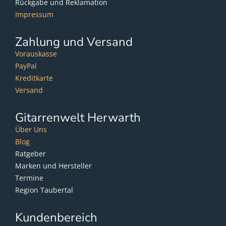
Rückgabe und Reklamation
Impressum
Zahlung und Versand
Vorauskasse
PayPal
Kreditkarte
Versand
Gitarrenwelt Herwarth
Über Uns
Blog
Ratgeber
Marken und Hersteller
Termine
Region Taubertal
Kundenbereich