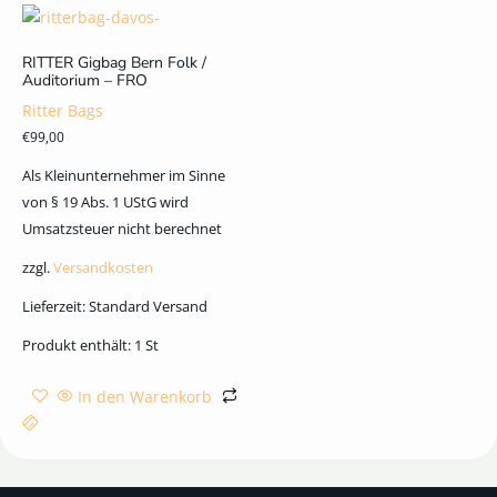
RITTER Gigbag Bern Folk /
Auditorium – FRO
Ritter Bags
€
99,00
Als Kleinunternehmer im Sinne
von § 19 Abs. 1 UStG wird
Umsatzsteuer nicht berechnet
zzgl.
Versandkosten
Lieferzeit:
Standard Versand
Produkt enthält: 1
St
In den Warenkorb