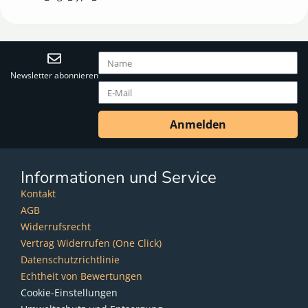
Newsletter abonnieren
Anmelden
Informationen und Service
Kontakt
AGB
Widerrufsrecht
Vertrag Widerrufen (One Click)
Datenschutzrichtlinie
Echtheit von Bewertungen
Cookie-Einstellungen