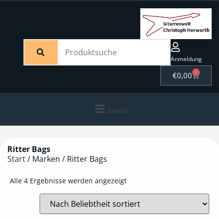
Anmeldung
0
€
0,00
Menü
Ritter Bags
Start
/ Marken / Ritter Bags
Alle 4 Ergebnisse werden angezeigt