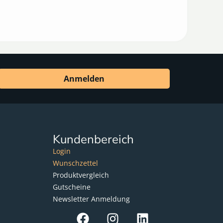
Anmelden
Kundenbereich
Login
Wunschzettel
Produktvergleich
Gutscheine
Newsletter Anmeldung