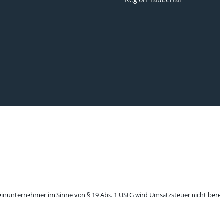
leinunternehmer im Sinne von § 19 Abs. 1 UStG wird Umsatzsteuer nicht ber