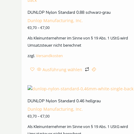
DUNLOP Nylon Standard 0.88 schwarz-grau
Dunlop Manufacturing, Inc.
€
0,70
–
€
7,00
Als Kleinunternehmer im Sinne von § 19 Abs. 1 UStG wird
Umsatzsteuer nicht berechnet
zzgl.
Versandkosten
Ausführung wählen
DUNLOP Nylon Standard 0.46 hellgrau
Dunlop Manufacturing, Inc.
€
0,70
–
€
7,00
Als Kleinunternehmer im Sinne von § 19 Abs. 1 UStG wird
Umsatzsteuer nicht berechnet