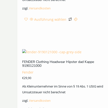
zzgl.
Versandkosten
Ausführung wählen
FENDER Clothing Headwear Hipster dad Kappe
9190121000
Fender
€
29,90
Als Kleinunternehmer im Sinne von § 19 Abs. 1 UStG wird
Umsatzsteuer nicht berechnet
zzgl.
Versandkosten