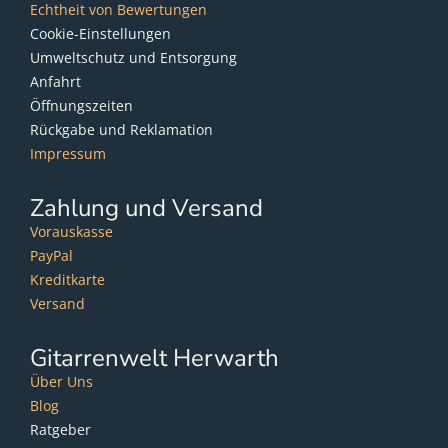
Echtheit von Bewertungen
Cookie-Einstellungen
Umweltschutz und Entsorgung
Anfahrt
Öffnungszeiten
Rückgabe und Reklamation
Impressum
Zahlung und Versand
Vorauskasse
PayPal
Kreditkarte
Versand
Gitarrenwelt Herwarth
Über Uns
Blog
Ratgeber