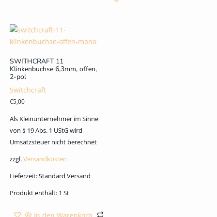
SWITHCRAFT 11
Klinkenbuchse 6,3mm, offen,
2-pol
Switchcraft
€
5,00
Als Kleinunternehmer im Sinne
von § 19 Abs. 1 UStG wird
Umsatzsteuer nicht berechnet
zzgl.
Versandkosten
Lieferzeit:
Standard Versand
Produkt enthält: 1
St
In den Warenkorb