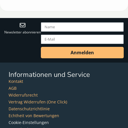
Newsletter abonnieren
Anmelden
Informationen und Service
Kontakt
AGB
Widerrufsrecht
Vertrag Widerrufen (One Click)
Datenschutzrichtlinie
Echtheit von Bewertungen
Cookie-Einstellungen