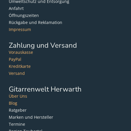
Umweltschutz und Entsorgung
Anfahrt
Öffnungszeiten
Rückgabe und Reklamation
Impressum
Zahlung und Versand
Vorauskasse
PayPal
Kreditkarte
Versand
Gitarrenwelt Herwarth
Über Uns
Blog
Ratgeber
Marken und Hersteller
Termine