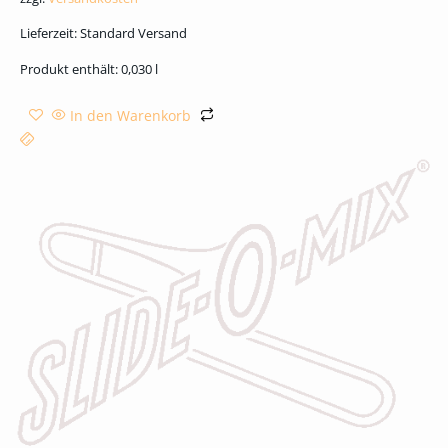
Lieferzeit:
Standard Versand
Produkt enthält: 0,030
l
In den Warenkorb