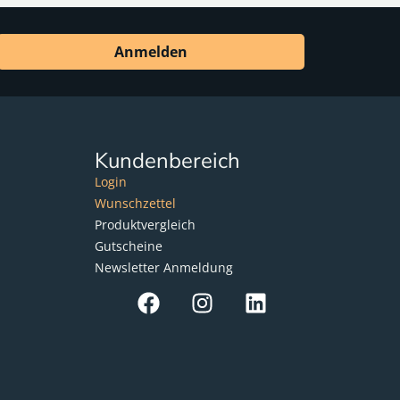
Anmelden
Kundenbereich
Login
Wunschzettel
Produktvergleich
Gutscheine
Newsletter Anmeldung