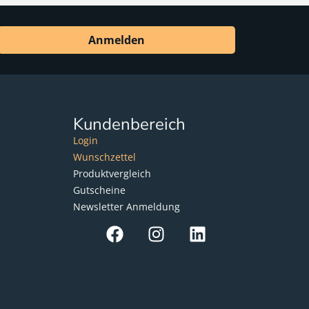
Anmelden
Kundenbereich
Login
Wunschzettel
Produktvergleich
Gutscheine
Newsletter Anmeldung