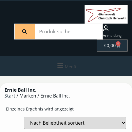
Anmeldung
0
€
0,00
Menü
Ernie Ball Inc.
Start
/ Marken / Ernie Ball Inc.
Einzelnes Ergebnis wird angezeigt