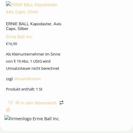
ERNIE BALL Kapodaster, Axis
Capo, Silber
Ernie Ball Inc.
€
16,90
Als Kleinunternehmer im Sinne
von § 19 Abs. 1 UStG wird
Umsatzsteuer nicht berechnet
zzgl.
Versandkosten
Produkt enthält: 1
St
In den Warenkorb