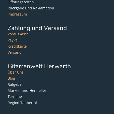
Öffnungszeiten
Rückgabe und Reklamation
Impressum
Zahlung und Versand
Vorauskasse
PayPal
Kreditkarte
Versand
Gitarrenwelt Herwarth
Über Uns
Blog
Ratgeber
Marken und Hersteller
Termine
Region Taubertal