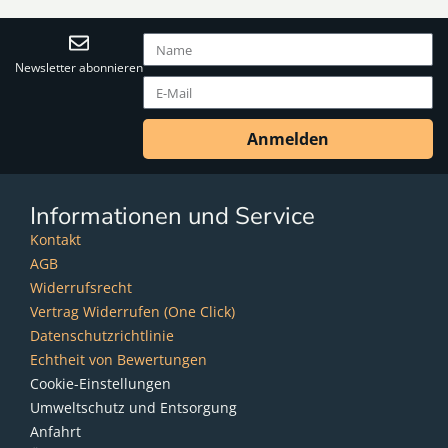
Newsletter abonnieren
Anmelden
Informationen und Service
Kontakt
AGB
Widerrufsrecht
Vertrag Widerrufen (One Click)
Datenschutzrichtlinie
Echtheit von Bewertungen
Cookie-Einstellungen
Umweltschutz und Entsorgung
Anfahrt