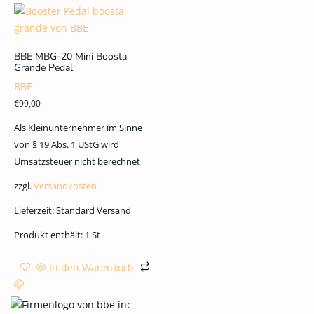
BBE MBG-20 Mini Boosta
Grande Pedal
BBE
€
99,00
Als Kleinunternehmer im Sinne
von § 19 Abs. 1 UStG wird
Umsatzsteuer nicht berechnet
zzgl.
Versandkosten
Lieferzeit:
Standard Versand
Produkt enthält: 1
St
In den Warenkorb