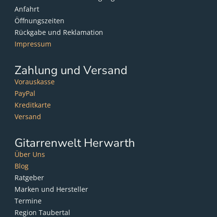
Anfahrt
Öffnungszeiten
Rückgabe und Reklamation
Impressum
Zahlung und Versand
Vorauskasse
PayPal
Kreditkarte
Versand
Gitarrenwelt Herwarth
Über Uns
Blog
Ratgeber
Marken und Hersteller
Termine
Region Taubertal