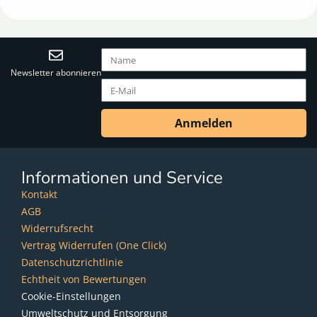
Newsletter abonnieren
Anmelden
Informationen und Service
Kontakt
AGB
Widerrufsrecht
Vertrag Widerrufen (One Click)
Datenschutzrichtlinie
Echtheit von Bewertungen
Cookie-Einstellungen
Umweltschutz und Entsorgung