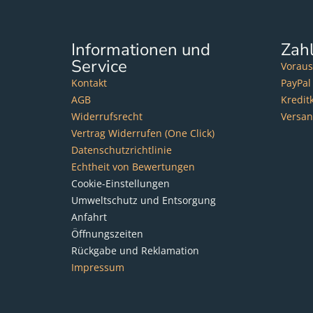
Informationen und
Zah
Service
Voraus
Kontakt
PayPal
AGB
Kredit
Widerrufsrecht
Versa
Vertrag Widerrufen (One Click)
Datenschutzrichtlinie
Echtheit von Bewertungen
Cookie-Einstellungen
Umweltschutz und Entsorgung
Anfahrt
Öffnungszeiten
Rückgabe und Reklamation
Impressum