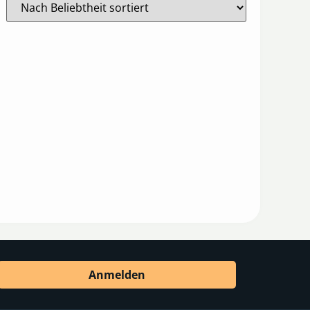
Anmelden