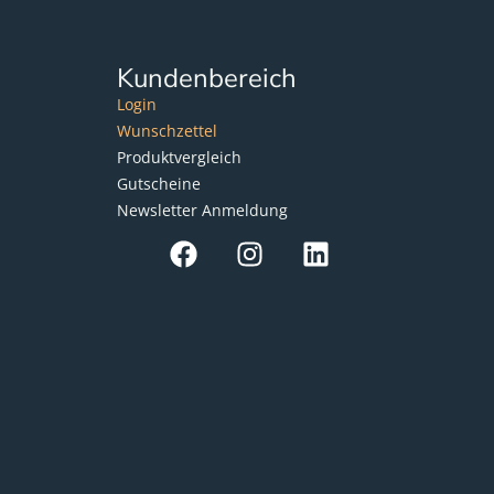
Kundenbereich
Login
Wunschzettel
Produktvergleich
Gutscheine
Newsletter Anmeldung