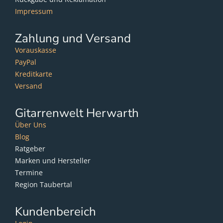
Impressum
Zahlung und Versand
Vorauskasse
PayPal
Kreditkarte
Versand
Gitarrenwelt Herwarth
Über Uns
Blog
Ratgeber
Marken und Hersteller
Termine
Region Taubertal
Kundenbereich