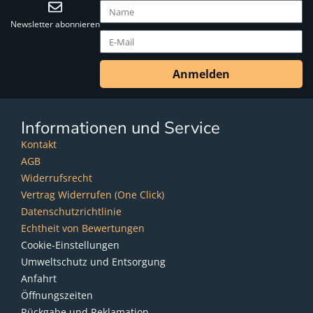
Newsletter abonnieren
Anmelden
Informationen und Service
Kontakt
AGB
Widerrufsrecht
Vertrag Widerrufen (One Click)
Datenschutzrichtlinie
Echtheit von Bewertungen
Cookie-Einstellungen
Umweltschutz und Entsorgung
Anfahrt
Öffnungszeiten
Rückgabe und Reklamation