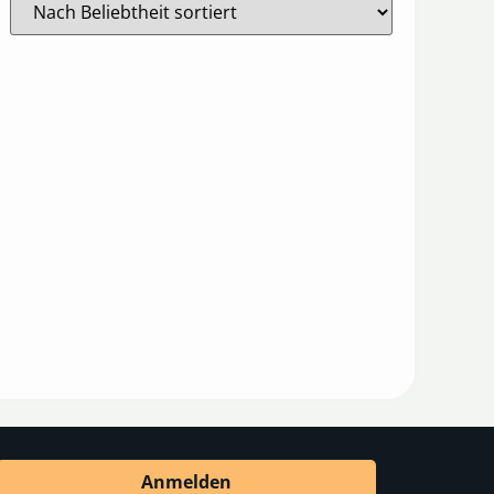
Anmelden