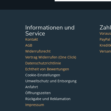
Informationen und
Zah
Service
Voraus
Kontakt
PayPal
AGB
Kredit
Widerrufsrecht
Versa
Vertrag Widerrufen (One Click)
Datenschutzrichtlinie
Echtheit von Bewertungen
Cookie-Einstellungen
Umweltschutz und Entsorgung
Anfahrt
Öffnungszeiten
Rückgabe und Reklamation
Impressum