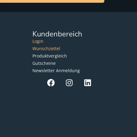
Kundenbereich
Login
Wunschzettel
Produktvergleich
Gutscheine
Newsletter Anmeldung