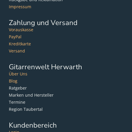
Impressum
Zahlung und Versand
Vorauskasse
PayPal
Kreditkarte
Versand
Gitarrenwelt Herwarth
Über Uns
Blog
Ratgeber
Marken und Hersteller
Termine
Region Taubertal
Kundenbereich