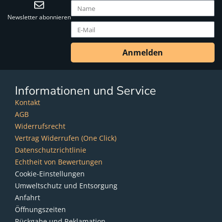
Newsletter abonnieren
Anmelden
Informationen und Service
Kontakt
AGB
Widerrufsrecht
Vertrag Widerrufen (One Click)
Datenschutzrichtlinie
Echtheit von Bewertungen
Cookie-Einstellungen
Umweltschutz und Entsorgung
Anfahrt
Öffnungszeiten
Rückgabe und Reklamation