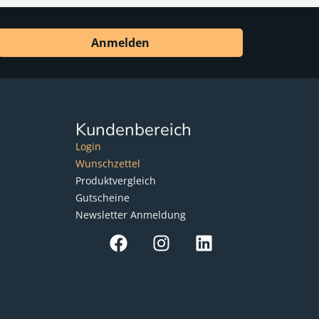
Anmelden
Kundenbereich
Login
Wunschzettel
Produktvergleich
Gutscheine
Newsletter Anmeldung