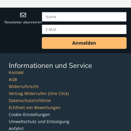
Newsletter abonnieren
Anmelden
Informationen und Service
Kontakt
AGB
Widerrufsrecht
Vertrag Widerrufen (One Click)
Datenschutzrichtlinie
Echtheit von Bewertungen
Cookie-Einstellungen
Umweltschutz und Entsorgung
Anfahrt