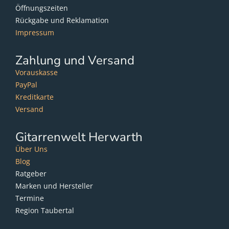
Öffnungszeiten
Rückgabe und Reklamation
Impressum
Zahlung und Versand
Vorauskasse
PayPal
Kreditkarte
Versand
Gitarrenwelt Herwarth
Über Uns
Blog
Ratgeber
Marken und Hersteller
Termine
Region Taubertal