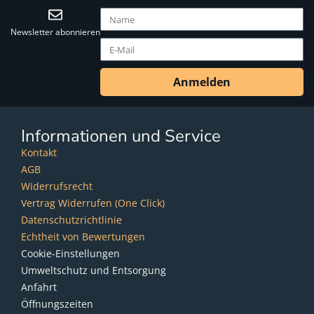
Newsletter abonnieren
Anmelden
Informationen und Service
Kontakt
AGB
Widerrufsrecht
Vertrag Widerrufen (One Click)
Datenschutzrichtlinie
Echtheit von Bewertungen
Cookie-Einstellungen
Umweltschutz und Entsorgung
Anfahrt
Öffnungszeiten