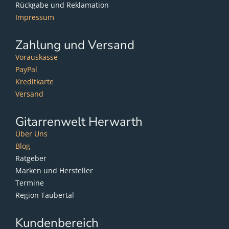
Rückgabe und Reklamation
Impressum
Zahlung und Versand
Vorauskasse
PayPal
Kreditkarte
Versand
Gitarrenwelt Herwarth
Über Uns
Blog
Ratgeber
Marken und Hersteller
Termine
Region Taubertal
Kundenbereich