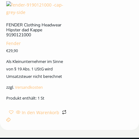
FENDER Clothing Headwear
Hipster dad Kappe
9190121000
Fender
€
29,90
Als Kleinunternehmer im Sinne
von § 19 Abs. 1 UStG wird
Umsatzsteuer nicht berechnet
zzgl.
Versandkosten
Produkt enthält: 1
St
In den Warenkorb