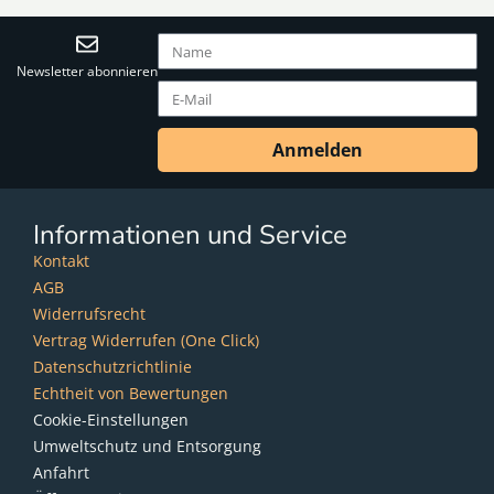
Newsletter abonnieren
Anmelden
Informationen und Service
Kontakt
AGB
Widerrufsrecht
Vertrag Widerrufen (One Click)
Datenschutzrichtlinie
Echtheit von Bewertungen
Cookie-Einstellungen
Umweltschutz und Entsorgung
Anfahrt