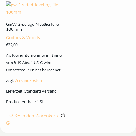
G&W 2-seitige Nivellierfeile
100 mm
Guitars & Woods
€
22,00
Als Kleinunternehmer im Sinne
von § 19 Abs. 1 UStG wird
Umsatzsteuer nicht berechnet
zzgl.
Versandkosten
Lieferzeit:
Standard Versand
Produkt enthält: 1
St
In den Warenkorb