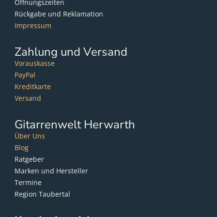
Öffnungszeiten
Rückgabe und Reklamation
Impressum
Zahlung und Versand
Vorauskasse
PayPal
Kreditkarte
Versand
Gitarrenwelt Herwarth
Über Uns
Blog
Ratgeber
Marken und Hersteller
Termine
Region Taubertal