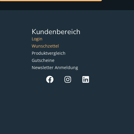
Kundenbereich
Login
Wunschzettel
Produktvergleich
Gutscheine
Newsletter Anmeldung