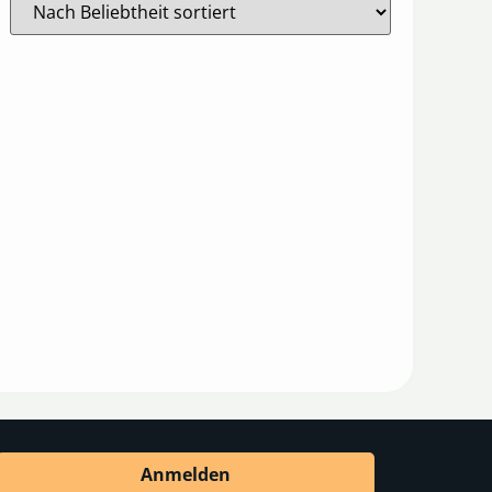
Anmelden