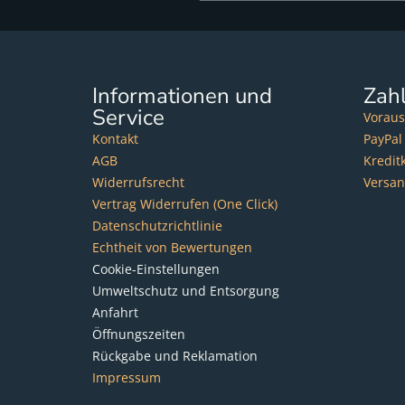
Informationen und
Zah
Service
Voraus
Kontakt
PayPal
AGB
Kredit
Widerrufsrecht
Versa
Vertrag Widerrufen (One Click)
Datenschutzrichtlinie
Echtheit von Bewertungen
Cookie-Einstellungen
Umweltschutz und Entsorgung
Anfahrt
Öffnungszeiten
Rückgabe und Reklamation
Impressum