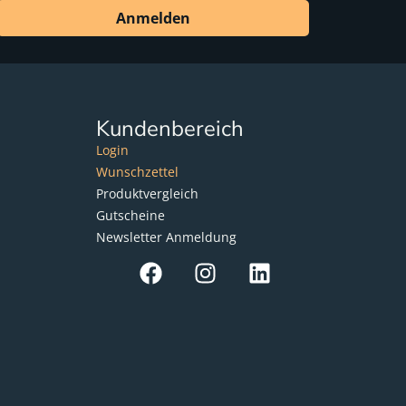
Anmelden
Kundenbereich
Login
Wunschzettel
Produktvergleich
Gutscheine
Newsletter Anmeldung