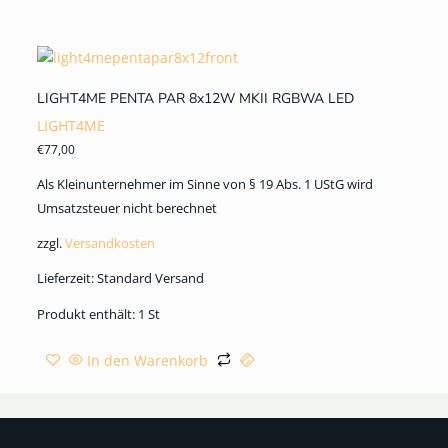
LIGHT4ME PENTA PAR 8x12W MKII RGBWA LED
LIGHT4ME
€
77,00
Als Kleinunternehmer im Sinne von § 19 Abs. 1 UStG wird
Umsatzsteuer nicht berechnet
zzgl.
Versandkosten
Lieferzeit:
Standard Versand
Produkt enthält: 1
St
In den Warenkorb