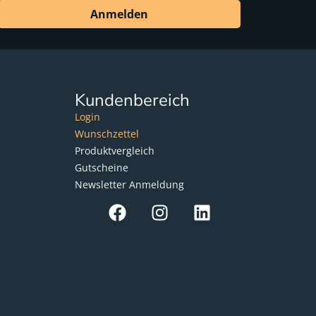
Anmelden
Kundenbereich
Login
Wunschzettel
Produktvergleich
Gutscheine
Newsletter Anmeldung