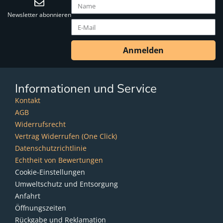
Newsletter abonnieren
Anmelden
Informationen und Service
Kontakt
AGB
Widerrufsrecht
Vertrag Widerrufen (One Click)
Datenschutzrichtlinie
Echtheit von Bewertungen
Cookie-Einstellungen
Umweltschutz und Entsorgung
Anfahrt
Öffnungszeiten
Rückgabe und Reklamation