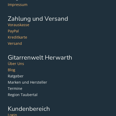
Impressum
Zahlung und Versand
Vorauskasse
PayPal
Kreditkarte
Versand
Gitarrenwelt Herwarth
Über Uns
Blog
Ratgeber
Marken und Hersteller
Termine
Region Taubertal
Kundenbereich
Login