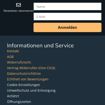
Newsletter abonnieren
Anmelden
Informationen und Service
Kontakt
AGB
Widerrufsrecht
Vertrag Widerrufen (One Click)
Datenschutzrichtlinie
Echtheit von Bewertungen
Cookie-Einstellungen
Umweltschutz und Entsorgung
Anfahrt
Öffnungszeiten