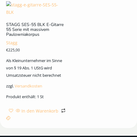
STAGG SES-55 BLK E-Gitarre
55 Serie mit massivem
Paulowniakorpus
Stagg
€
225,00
Als Kleinunternehmer im Sinne
von § 19 Abs. 1 UStG wird
Umsatzsteuer nicht berechnet
zzgl.
Versandkosten
Produkt enthält: 1
St
In den Warenkorb