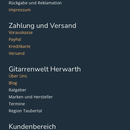
Rückgabe und Reklamation
Impressum
Zahlung und Versand
Vorauskasse
PayPal
Kreditkarte
Versand
Gitarrenwelt Herwarth
Über Uns
Blog
Ratgeber
Marken und Hersteller
Termine
Region Taubertal
Kundenbereich