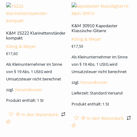
K&M 30910 Kapodaster
Klassische-Gitarre
K&M 15222 Klarinettenständer
kompakt
König & Meyer
König & Meyer
€
17,50
€
17,60
Als Kleinunternehmer im Sinne
Als Kleinunternehmer im Sinne
von § 19 Abs. 1 UStG wird
von § 19 Abs. 1 UStG wird
Umsatzsteuer nicht berechnet
Umsatzsteuer nicht berechnet
zzgl.
Versandkosten
zzgl.
Versandkosten
Lieferzeit:
Standard Versand
Produkt enthält: 1
St
Produkt enthält: 1
St
In den Warenkorb
In den Warenkorb