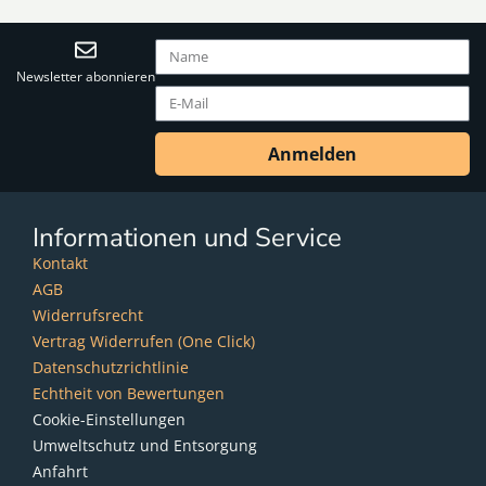
Newsletter abonnieren
Anmelden
Informationen und Service
Kontakt
AGB
Widerrufsrecht
Vertrag Widerrufen (One Click)
Datenschutzrichtlinie
Echtheit von Bewertungen
Cookie-Einstellungen
Umweltschutz und Entsorgung
Anfahrt