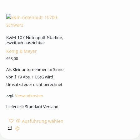
K&M 107 Notenpult Starline,
zweifach ausziehbar
König & Meyer
€
63,00
Als Kleinunternehmer im Sinne
von § 19 Abs. 1 UStG wird
Umsatzsteuer nicht berechnet
zzgl.
Versandkosten
Lieferzeit:
Standard Versand
Ausführung wählen