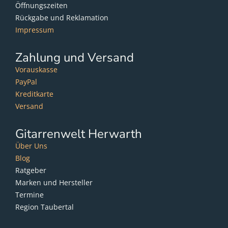
Öffnungszeiten
Rückgabe und Reklamation
Impressum
Zahlung und Versand
Vorauskasse
PayPal
Kreditkarte
Versand
Gitarrenwelt Herwarth
Über Uns
Blog
Ratgeber
Marken und Hersteller
Termine
Region Taubertal