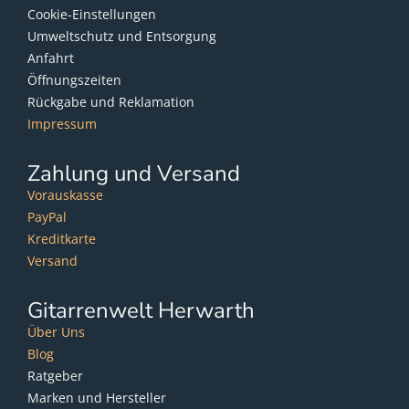
Cookie-Einstellungen
Umweltschutz und Entsorgung
Anfahrt
Öffnungszeiten
Rückgabe und Reklamation
Impressum
Zahlung und Versand
Vorauskasse
PayPal
Kreditkarte
Versand
Gitarrenwelt Herwarth
Über Uns
Blog
Ratgeber
Marken und Hersteller