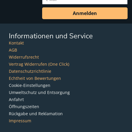
Anmelden
Informationen und Service
Kontakt
AGB
Widerrufsrecht
Vertrag Widerrufen (One Click)
Datenschutzrichtlinie
Echtheit von Bewertungen
Cookie-Einstellungen
Umweltschutz und Entsorgung
Anfahrt
Öffnungszeiten
Rückgabe und Reklamation
Impressum