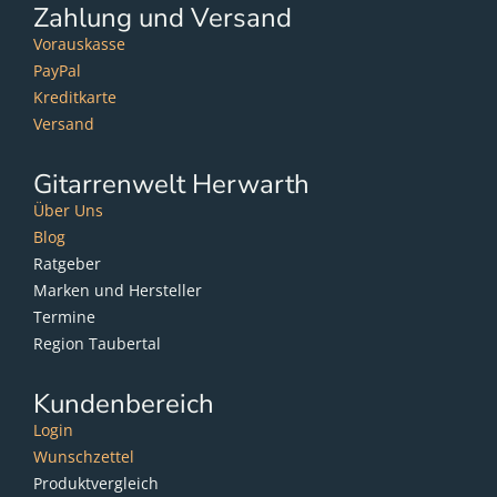
Zahlung und Versand
Vorauskasse
PayPal
Kreditkarte
Versand
Gitarrenwelt Herwarth
Über Uns
Blog
Ratgeber
Marken und Hersteller
Termine
Region Taubertal
Kundenbereich
Login
Wunschzettel
Produktvergleich