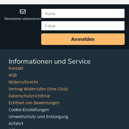
Newsletter abonnieren
Anmelden
Informationen und Service
Kontakt
AGB
Widerrufsrecht
Vertrag Widerrufen (One Click)
Datenschutzrichtlinie
Echtheit von Bewertungen
Cookie-Einstellungen
Umweltschutz und Entsorgung
Anfahrt