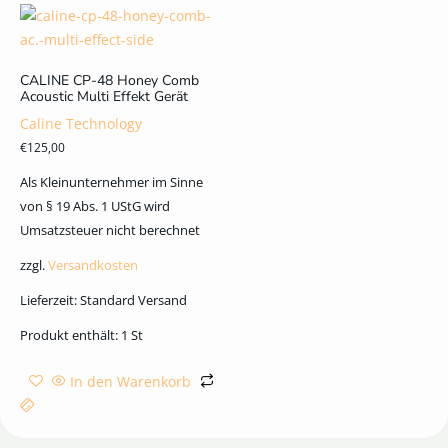
CALINE CP-48 Honey Comb
Acoustic Multi Effekt Gerät
Caline Technology
€
125,00
Als Kleinunternehmer im Sinne
von § 19 Abs. 1 UStG wird
Umsatzsteuer nicht berechnet
zzgl.
Versandkosten
Lieferzeit:
Standard Versand
Produkt enthält: 1
St
In den Warenkorb