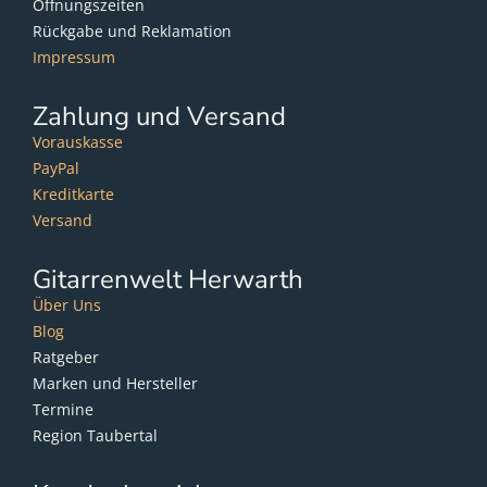
Öffnungszeiten
Rückgabe und Reklamation
Impressum
Zahlung und Versand
Vorauskasse
PayPal
Kreditkarte
Versand
Gitarrenwelt Herwarth
Über Uns
Blog
Ratgeber
Marken und Hersteller
Termine
Region Taubertal