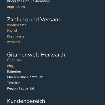
Rückgabe und Reklamation
Impressum
Zahlung und Versand
Vorauskasse
PayPal
Kreditkarte
Versand
Gitarrenwelt Herwarth
Über Uns
Blog
Ratgeber
Marken und Hersteller
Termine
Region Taubertal
Kundenbereich