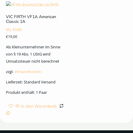
VIC FIRTH VF1A American
Classic 1A
Vic Firth
€
19,00
Als Kleinunternehmer im Sinne
von § 19 Abs. 1 UStG wird
Umsatzsteuer nicht berechnet
zzgl.
Versandkosten
Lieferzeit:
Standard Versand
Produkt enthält: 1
Paar
In den Warenkorb