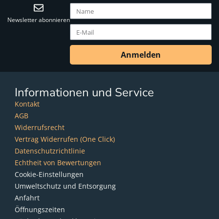
Newsletter abonnieren
Anmelden
Informationen und Service
Kontakt
AGB
Widerrufsrecht
Vertrag Widerrufen (One Click)
Datenschutzrichtlinie
Echtheit von Bewertungen
Cookie-Einstellungen
Umweltschutz und Entsorgung
Anfahrt
Öffnungszeiten