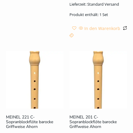
Lieferzeit:
Standard Versand
Produkt enthält: 1
Set
In den Warenkorb
MEINEL 221 C-
MEINEL 201 C-
Sopranblockflöte barocke
Sopranblockflöte barocke
Griffweise Ahorn
Griffweise Ahorn