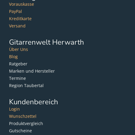
Vorauskasse
PayPal
Kreditkarte
Versand
Gitarrenwelt Herwarth
Über Uns
Blog
Ratgeber
Marken und Hersteller
Termine
Region Taubertal
Kundenbereich
Login
Wunschzettel
Produktvergleich
Gutscheine