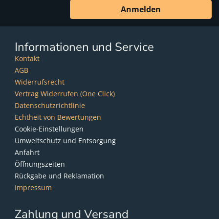
Anmelden
Informationen und Service
Kontakt
AGB
Widerrufsrecht
Vertrag Widerrufen (One Click)
Datenschutzrichtlinie
Echtheit von Bewertungen
Cookie-Einstellungen
Umweltschutz und Entsorgung
Anfahrt
Öffnungszeiten
Rückgabe und Reklamation
Impressum
Zahlung und Versand