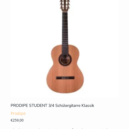
PRODIPE STUDENT 3/4 Schülergitarre Klassik
Prodipe
€
259,00