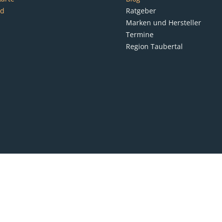
nd
Ratgeber
Marken und Hersteller
Termine
Region Taubertal