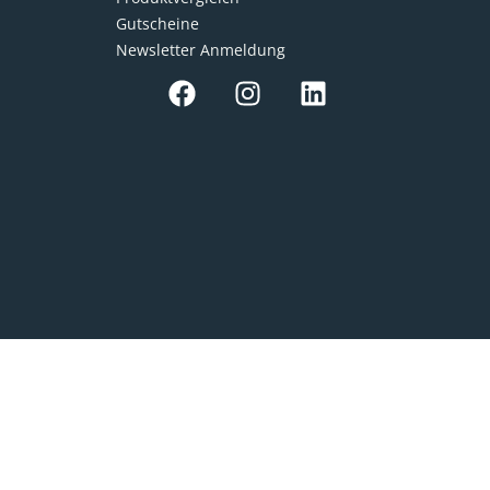
Gutscheine
Newsletter Anmeldung